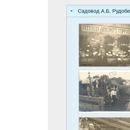
Садовод А.Б. Рудобе