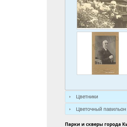
Цветники
Цветочный павильон
Парки и скверы города Ки